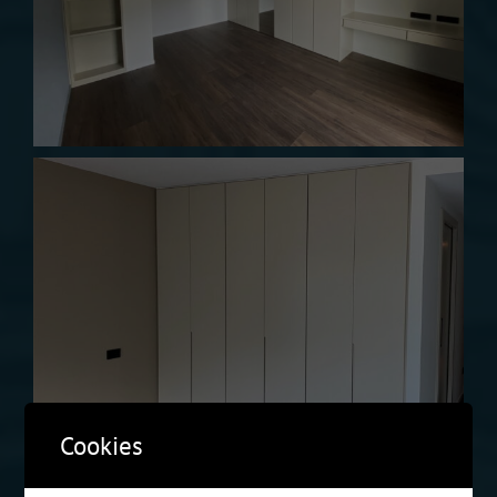
Cookies